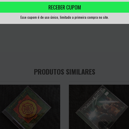
RECEBER CUPOM
Esse cupom é de uso único, limitado a primeira compra no site.
PRODUTOS SIMILARES