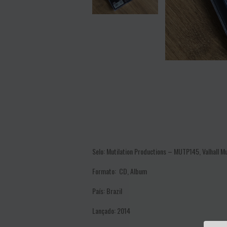
Selo:
Mutilation Productions – MUTP145, Valhall
Formato:
CD, Album
País:
Brazil
Lançado:
2014