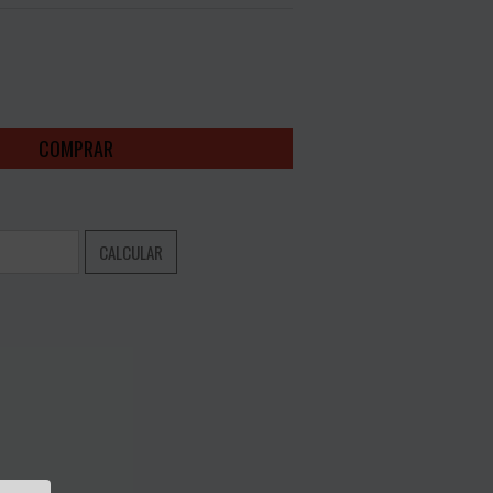
ALTERAR CEP
CALCULAR