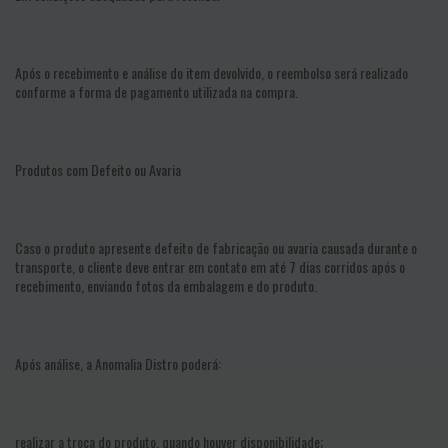
Após o recebimento e análise do item devolvido, o reembolso será realizado
conforme a forma de pagamento utilizada na compra.
Produtos com Defeito ou Avaria
Caso o produto apresente defeito de fabricação ou avaria causada durante o
transporte, o cliente deve entrar em contato em até 7 dias corridos após o
recebimento, enviando fotos da embalagem e do produto.
Após análise, a Anomalia Distro poderá:
realizar a troca do produto, quando houver disponibilidade;