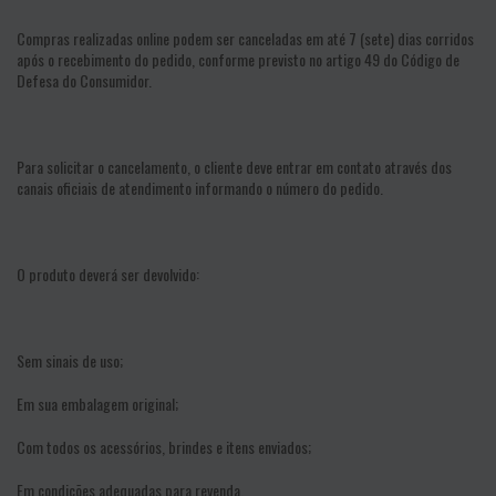
Compras realizadas online podem ser canceladas em até 7 (sete) dias corridos
após o recebimento do pedido, conforme previsto no artigo 49 do Código de
Defesa do Consumidor.
Para solicitar o cancelamento, o cliente deve entrar em contato através dos
canais oficiais de atendimento informando o número do pedido.
O produto deverá ser devolvido:
Sem sinais de uso;
Em sua embalagem original;
Com todos os acessórios, brindes e itens enviados;
Em condições adequadas para revenda.