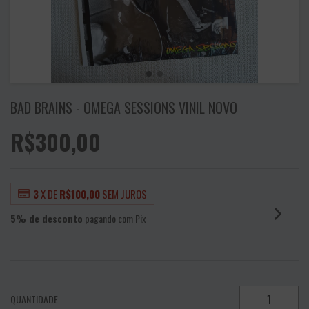
BAD BRAINS - OMEGA SESSIONS VINIL NOVO
R$300,00
3
X DE
R$100,00
SEM JUROS
5% de desconto
pagando com Pix
VER MEIOS DE PAGAMENTO
QUANTIDADE