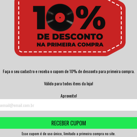
Faça o seu cadastro e receba o cupom de 10% de desconto para primeira compra.
Válido para todos itens da loja!
Aproveite!
RECEBER CUPOM
Esse cupom é de uso único, limitado a primeira compra no site.