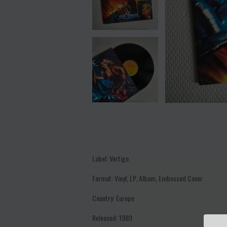
Label: Vertigo
Format: Vinyl, LP, Album, Embossed Cover
Country: Europe
Released: 1989