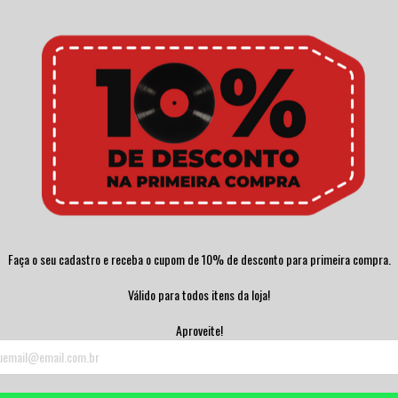
Faça o seu cadastro e receba o cupom de 10% de desconto para primeira compra.
Válido para todos itens da loja!
Aproveite!