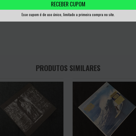
RECEBER CUPOM
Esse cupom é de uso único, limitado a primeira compra no site.
PRODUTOS SIMILARES