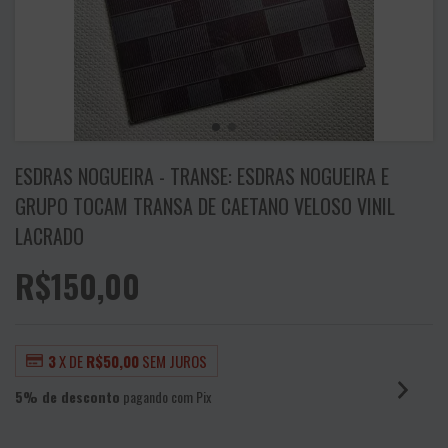
ESDRAS NOGUEIRA - TRANSE: ESDRAS NOGUEIRA E
GRUPO TOCAM TRANSA DE CAETANO VELOSO VINIL
LACRADO
R$150,00
3
X DE
R$50,00
SEM JUROS
5% de desconto
pagando com Pix
VER MEIOS DE PAGAMENTO