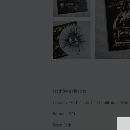
Label:
Contra Records
Format:
Vinyl, LP, Album, Limited Edition, Splatter
Released:
2011
Genre:
Rock