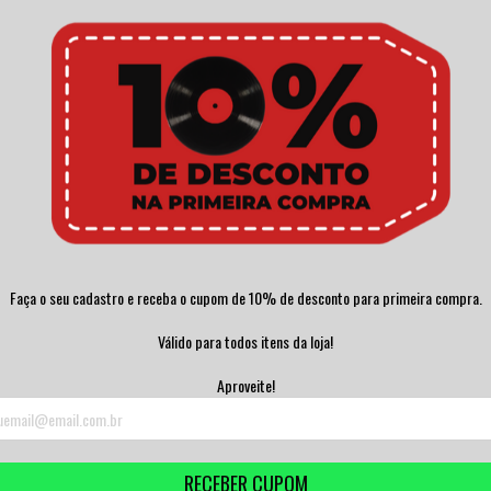
Faça o seu cadastro e receba o cupom de 10% de desconto para primeira compra.
Válido para todos itens da loja!
Aproveite!
RECEBER CUPOM