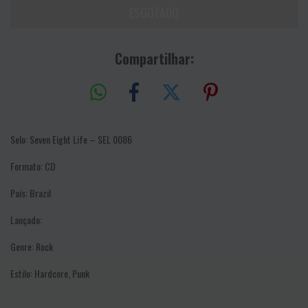
Compartilhar:
Selo: Seven Eight Life – SEL 0086
Formato: CD
País: Brazil
Lançado:
Genre: Rock
Estilo: Hardcore, Punk