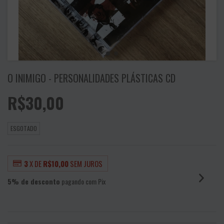
O INIMIGO - PERSONALIDADES PLÁSTICAS CD
R$30,00
ESGOTADO
3
X DE
R$10,00
SEM JUROS
5% de desconto
pagando com Pix
VER MEIOS DE PAGAMENTO