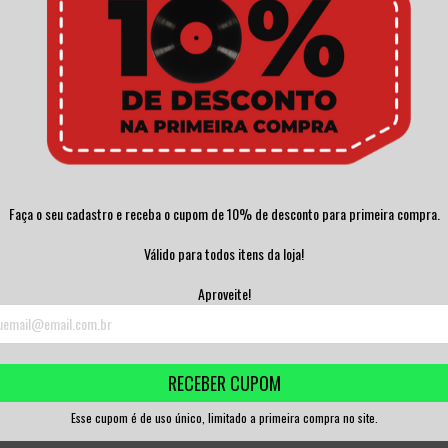
Faça o seu cadastro e receba o cupom de 10% de desconto para primeira compra.
Válido para todos itens da loja!
Aproveite!
RECEBER CUPOM
Esse cupom é de uso único, limitado a primeira compra no site.