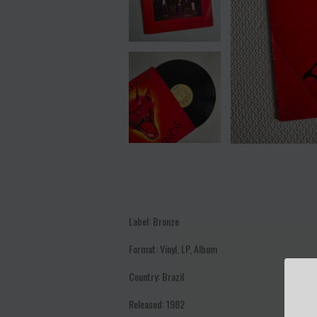
Label: Bronze
Format: Vinyl, LP, Album
Country: Brazil
Released: 1982