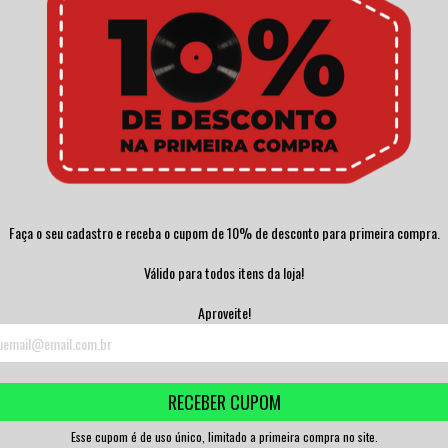
Faça o seu cadastro e receba o cupom de 10% de desconto para primeira compra.
Válido para todos itens da loja!
Aproveite!
RECEBER CUPOM
Esse cupom é de uso único, limitado a primeira compra no site.