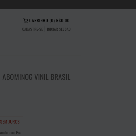
CARRINHO
(
0
)
R$0,00
CADASTRE-SE
INICIAR SESSÃO
 ABOMINOG VINIL BRASIL
SEM JUROS
ando com Pix