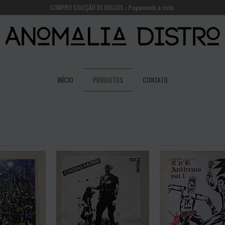
COMPRO COLEÇÃO DE DISCOS - Pagamento a vista.
INÍCIO
PRODUTOS
CONTATO