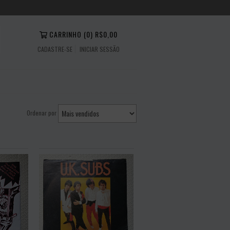
CARRINHO
(
0
)
R$0,00
CADASTRE-SE
INICIAR SESSÃO
Ordenar por