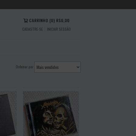
CARRINHO
(
0
)
R$0,00
CADASTRE-SE
INICIAR SESSÃO
Ordenar por