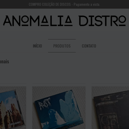
COMPRO COLEÇÃO DE DISCOS - Pagamento a vista.
INÍCIO
PRODUTOS
CONTATO
onais