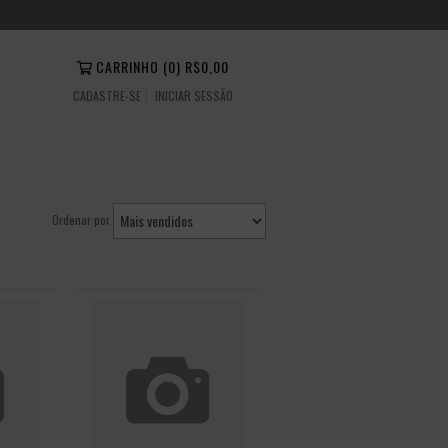
CARRINHO
(
0
)
R$0,00
CADASTRE-SE
INICIAR SESSÃO
Ordenar por