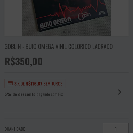
GOBLIN - BUIO OMEGA VINIL COLORIDO LACRADO
R$350,00
3
X DE
R$116,67
SEM JUROS
5% de desconto
pagando com Pix
VER MEIOS DE PAGAMENTO
QUANTIDADE