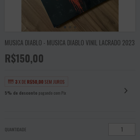
MUSICA DIABLO - MUSICA DIABLO VINIL LACRADO 2023
R$150,00
3
X DE
R$50,00
SEM JUROS
5% de desconto
pagando com Pix
VER MEIOS DE PAGAMENTO
QUANTIDADE