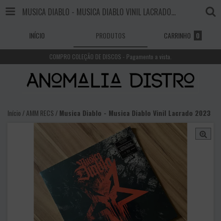
MUSICA DIABLO - MUSICA DIABLO VINIL LACRADO 2023
INÍCIO
PRODUTOS
CARRINHO
0
COMPRO COLEÇÃO DE DISCOS - Pagamento a vista.
Início
/
AMM RECS
/
Musica Diablo - Musica Diablo Vinil Lacrado 2023