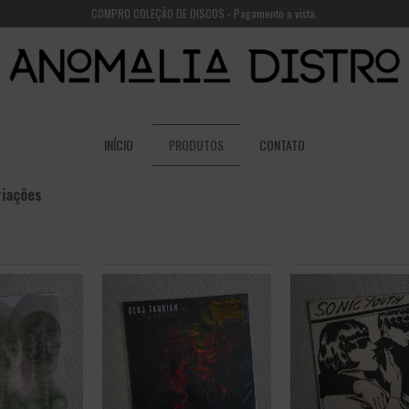
COMPRO COLEÇÃO DE DISCOS - Pagamento a vista.
INÍCIO
PRODUTOS
CONTATO
riações