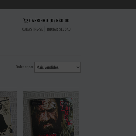
CARRINHO
(
0
)
R$0,00
CADASTRE-SE
INICIAR SESSÃO
Ordenar por