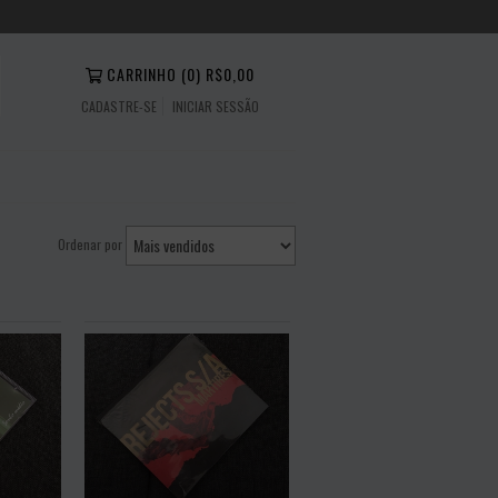
CARRINHO
(
0
)
R$0,00
CADASTRE-SE
INICIAR SESSÃO
Ordenar por