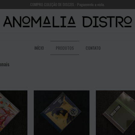
COMPRO COLEÇÃO DE DISCOS - Pagamento a vista.
INÍCIO
PRODUTOS
CONTATO
onais