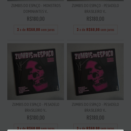
ZUMBIS DO ESPAÇO - MONSTROS
ZUMBIS DO ESPAÇO - PESADELO
DOMINANTES V...
BRASILEIRO V...
R$180,00
R$180,00
3
x de
R$60,00
sem juros
3
x de
R$60,00
sem juros
ZUMBIS DO ESPAÇO - PESADELO
ZUMBIS DO ESPAÇO - PESADELO
BRASILEIRO V...
BRASILEIRO V...
R$180,00
R$180,00
3
x de
R$60,00
sem juros
3
x de
R$60,00
sem juros