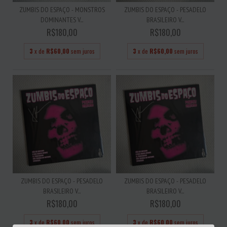
ZUMBIS DO ESPAÇO - MONSTROS
ZUMBIS DO ESPAÇO - PESADELO
DOMINANTES V...
BRASILEIRO V...
R$180,00
R$180,00
3
x de
R$60,00
sem juros
3
x de
R$60,00
sem juros
ZUMBIS DO ESPAÇO - PESADELO
ZUMBIS DO ESPAÇO - PESADELO
BRASILEIRO V...
BRASILEIRO V...
R$180,00
R$180,00
3
x de
R$60,00
sem juros
3
x de
R$60,00
sem juros