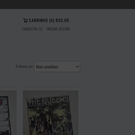
CARRINHO
(
0
)
R$0,00
CADASTRE-SE
INICIAR SESSÃO
Ordenar por