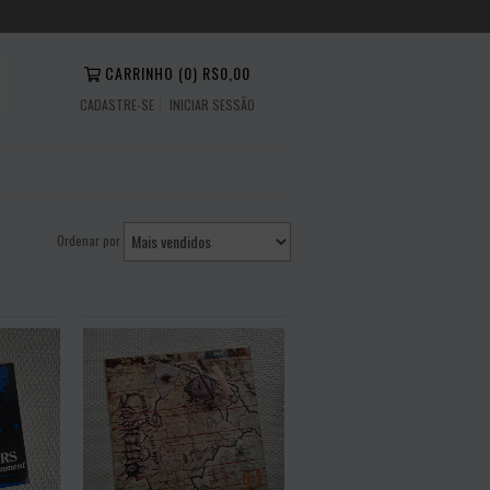
CARRINHO
(
0
)
R$0,00
CADASTRE-SE
INICIAR SESSÃO
Ordenar por