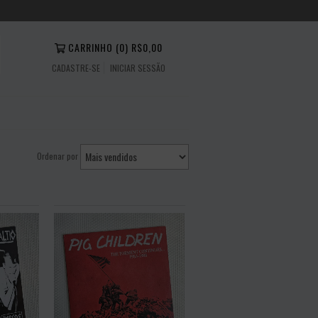
CARRINHO
(
0
)
R$0,00
CADASTRE-SE
INICIAR SESSÃO
Ordenar por