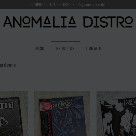
COMPRO COLEÇÃO DE DISCOS - Pagamento a vista.
INÍCIO
PRODUTOS
CONTATO
ardcore