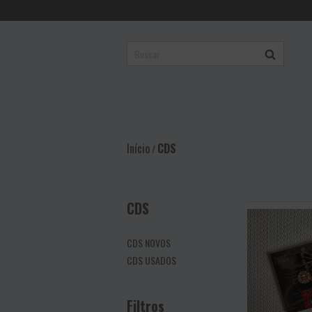
Início
CDS
/
CDS
CDS NOVOS
CDS USADOS
Filtros