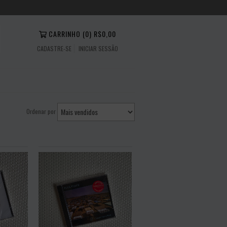
CARRINHO
(
0
)
R$0,00
CADASTRE-SE
INICIAR SESSÃO
Ordenar por