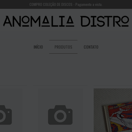
COMPRO COLEÇÃO DE DISCOS - Pagamento a vista.
INÍCIO
PRODUTOS
CONTATO