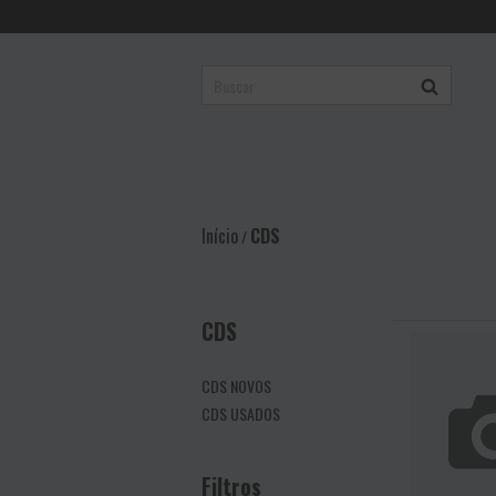
Início
CDS
/
CDS
CDS NOVOS
CDS USADOS
Filtros