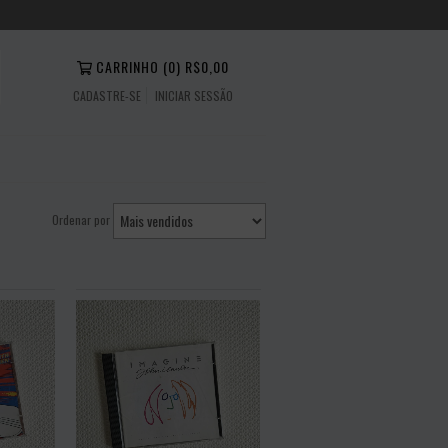
CARRINHO
(
0
)
R$0,00
CADASTRE-SE
INICIAR SESSÃO
Ordenar por