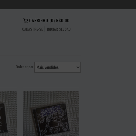
CARRINHO
(
0
)
R$0,00
CADASTRE-SE
INICIAR SESSÃO
Ordenar por