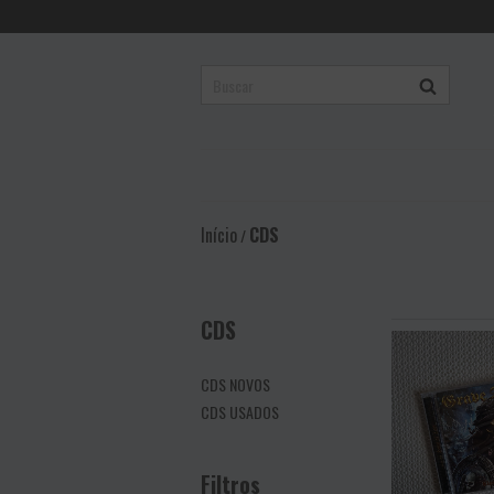
Início
CDS
/
CDS
CDS NOVOS
CDS USADOS
Filtros