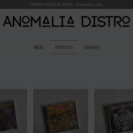
COMPRO COLEÇÃO DE DISCOS - Pagamento a vista.
INÍCIO
PRODUTOS
CONTATO