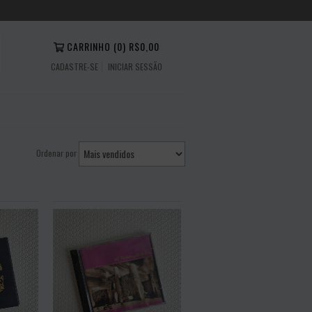
CARRINHO
(
0
)
R$0,00
CADASTRE-SE
INICIAR SESSÃO
Ordenar por