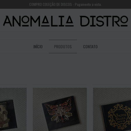
COMPRO COLEÇÃO DE DISCOS - Pagamento a vista.
INÍCIO
PRODUTOS
CONTATO