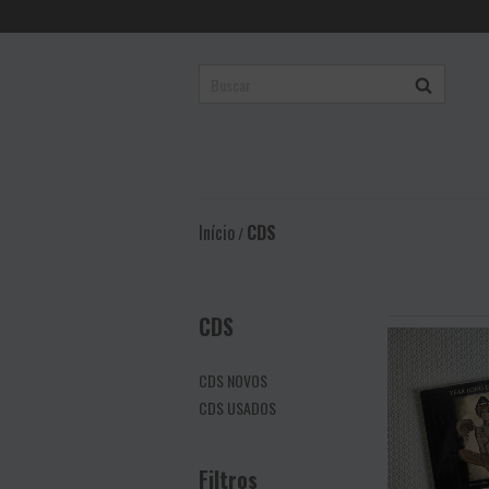
Início
CDS
/
CDS
CDS NOVOS
CDS USADOS
Filtros