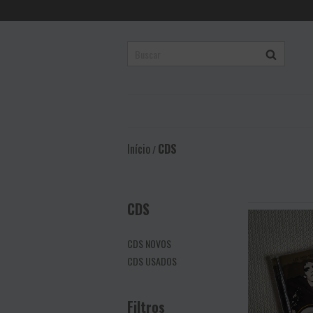
Início
CDS
/
CDS
CDS NOVOS
CDS USADOS
Filtros