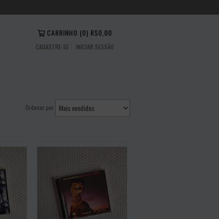
CARRINHO
(
0
)
R$0,00
CADASTRE-SE
INICIAR SESSÃO
Ordenar por