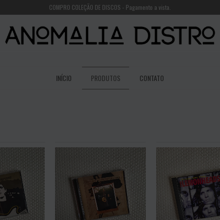
COMPRO COLEÇÃO DE DISCOS - Pagamento a vista.
INÍCIO
PRODUTOS
CONTATO