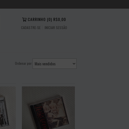
CARRINHO
(
0
)
R$0,00
CADASTRE-SE
INICIAR SESSÃO
Ordenar por