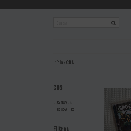
Início
CDS
/
CDS
CDS NOVOS
CDS USADOS
Filtros