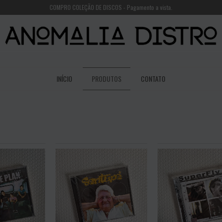
COMPRO COLEÇÃO DE DISCOS - Pagamento a vista.
INÍCIO
PRODUTOS
CONTATO