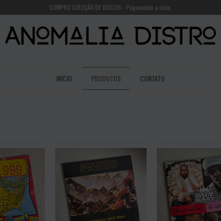
COMPRO COLEÇÃO DE DISCOS - Pagamento a vista.
INÍCIO
PRODUTOS
CONTATO