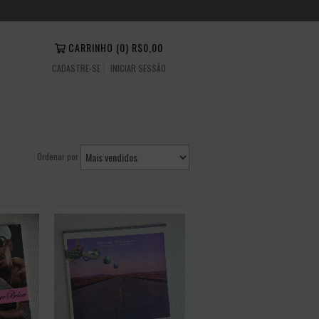
CARRINHO
(
0
)
R$0,00
CADASTRE-SE
INICIAR SESSÃO
Ordenar por