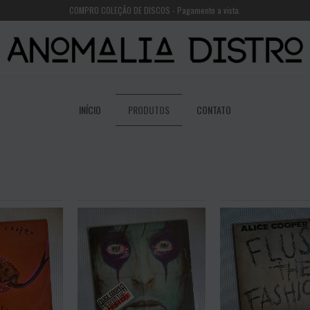
COMPRO COLEÇÃO DE DISCOS - Pagamento a vista.
INÍCIO
PRODUTOS
CONTATO