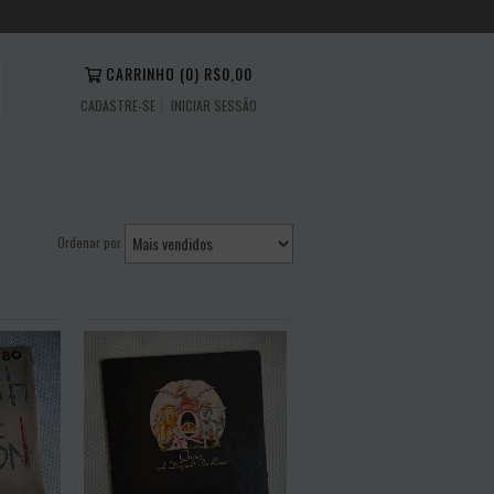
CARRINHO
(
0
)
R$0,00
CADASTRE-SE
INICIAR SESSÃO
Ordenar por