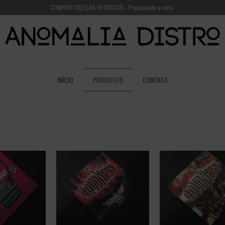
COMPRO COLEÇÃO DE DISCOS - Pagamento a vista.
INÍCIO
PRODUTOS
CONTATO