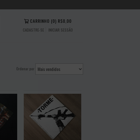
CARRINHO
(
0
)
R$0,00
CADASTRE-SE
INICIAR SESSÃO
Ordenar por