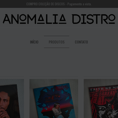
COMPRO COLEÇÃO DE DISCOS - Pagamento a vista.
INÍCIO
PRODUTOS
CONTATO