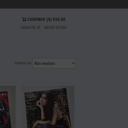
CARRINHO
(
0
)
R$0,00
CADASTRE-SE
INICIAR SESSÃO
Ordenar por