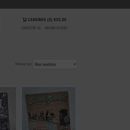
CARRINHO
(
0
)
R$0,00
CADASTRE-SE
INICIAR SESSÃO
Ordenar por