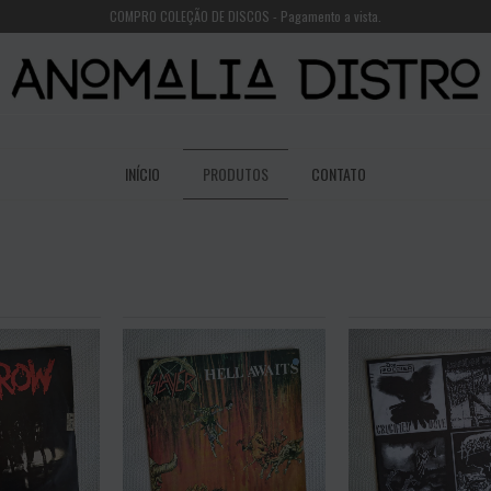
COMPRO COLEÇÃO DE DISCOS - Pagamento a vista.
INÍCIO
PRODUTOS
CONTATO