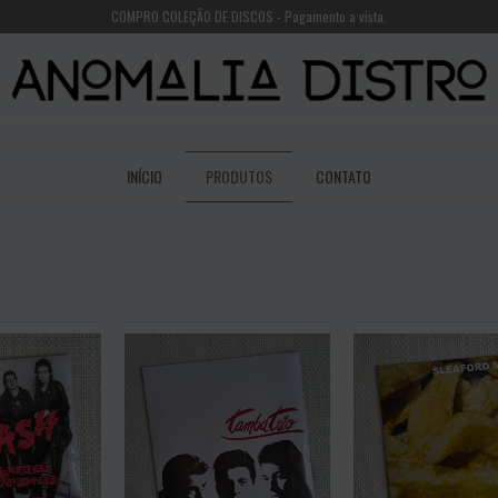
COMPRO COLEÇÃO DE DISCOS - Pagamento a vista.
INÍCIO
PRODUTOS
CONTATO