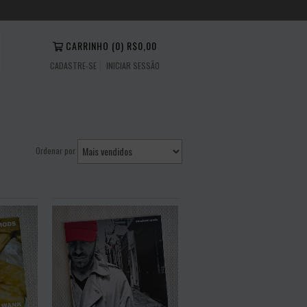
CARRINHO
(
0
)
R$0,00
CADASTRE-SE
INICIAR SESSÃO
Ordenar por