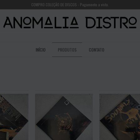
COMPRO COLEÇÃO DE DISCOS - Pagamento a vista.
INÍCIO
PRODUTOS
CONTATO