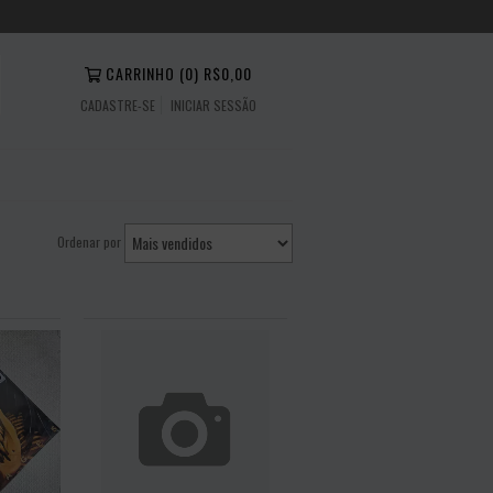
CARRINHO
(
0
)
R$0,00
CADASTRE-SE
INICIAR SESSÃO
Ordenar por