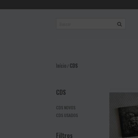
Início
CDS
/
CDS
CDS NOVOS
CDS USADOS
Filtros