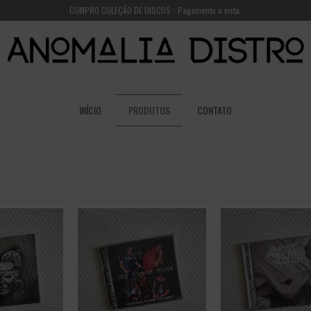
COMPRO COLEÇÃO DE DISCOS - Pagamento a vista.
INÍCIO
PRODUTOS
CONTATO