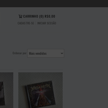
CARRINHO
(
0
)
R$0,00
CADASTRE-SE
INICIAR SESSÃO
Ordenar por