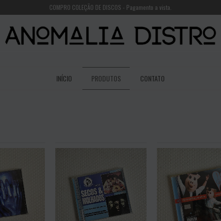
COMPRO COLEÇÃO DE DISCOS - Pagamento a vista.
INÍCIO
PRODUTOS
CONTATO