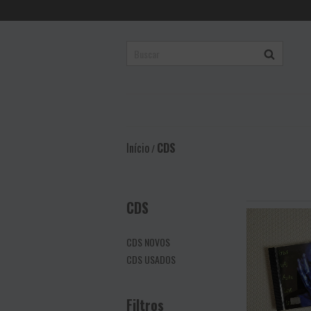
Início
CDS
/
CDS
CDS NOVOS
CDS USADOS
Filtros