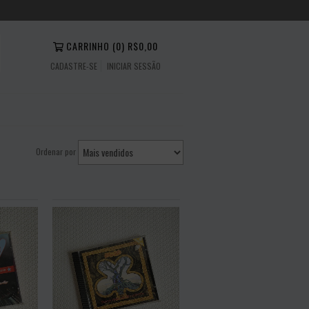
CARRINHO
(
0
)
R$0,00
CADASTRE-SE
INICIAR SESSÃO
Ordenar por