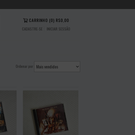
CARRINHO
(
0
)
R$0,00
CADASTRE-SE
INICIAR SESSÃO
Ordenar por