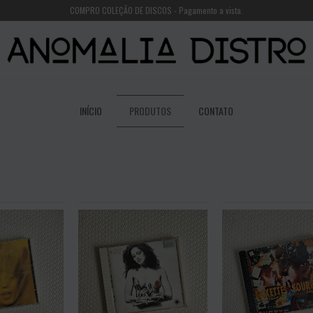
COMPRO COLEÇÃO DE DISCOS - Pagamento a vista.
INÍCIO
PRODUTOS
CONTATO