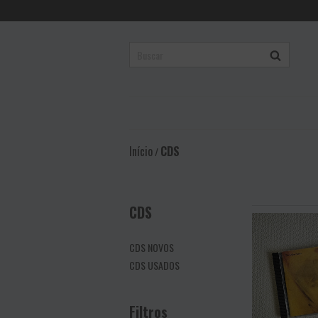
Início
CDS
/
CDS
CDS NOVOS
CDS USADOS
Filtros