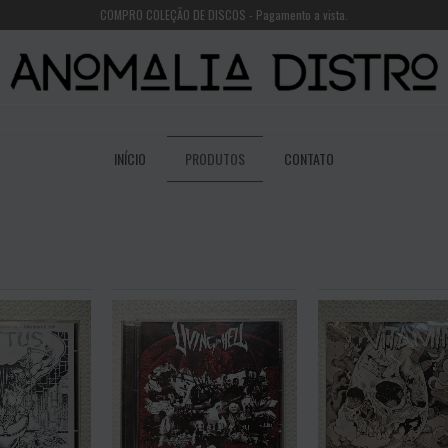
COMPRO COLEÇÃO DE DISCOS - Pagamento a vista.
INÍCIO
PRODUTOS
CONTATO