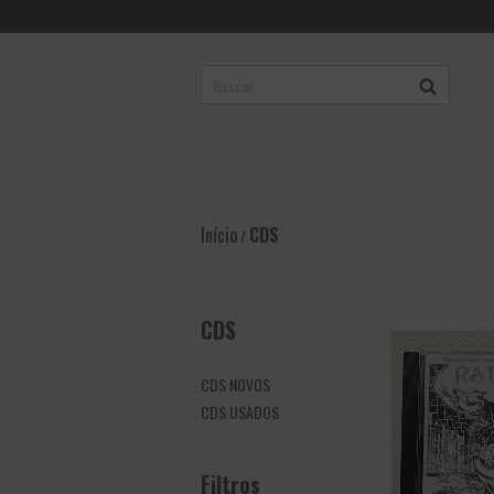
Início
CDS
/
CDS
CDS NOVOS
CDS USADOS
Filtros