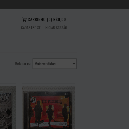
CARRINHO
(
0
)
R$0,00
CADASTRE-SE
INICIAR SESSÃO
Ordenar por