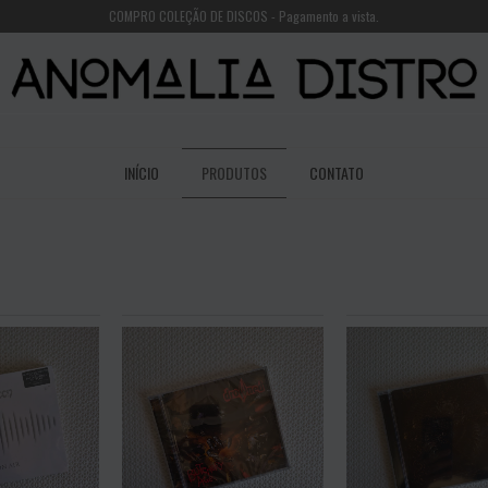
COMPRO COLEÇÃO DE DISCOS - Pagamento a vista.
INÍCIO
PRODUTOS
CONTATO