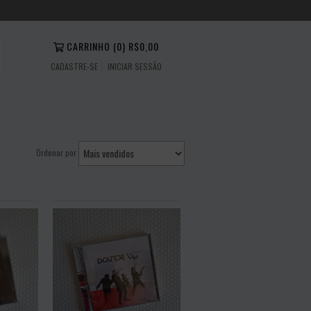
CARRINHO
(
0
)
R$0,00
CADASTRE-SE
INICIAR SESSÃO
Ordenar por