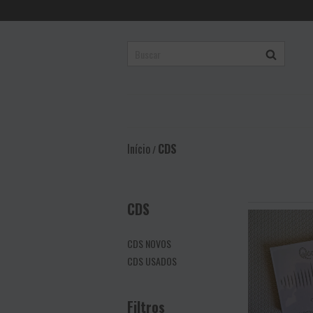
Início
CDS
/
CDS
CDS NOVOS
CDS USADOS
Filtros