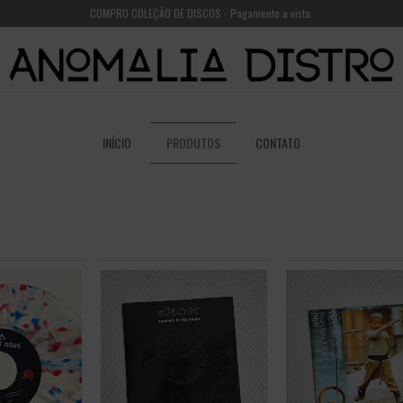
COMPRO COLEÇÃO DE DISCOS - Pagamento a vista.
INÍCIO
PRODUTOS
CONTATO