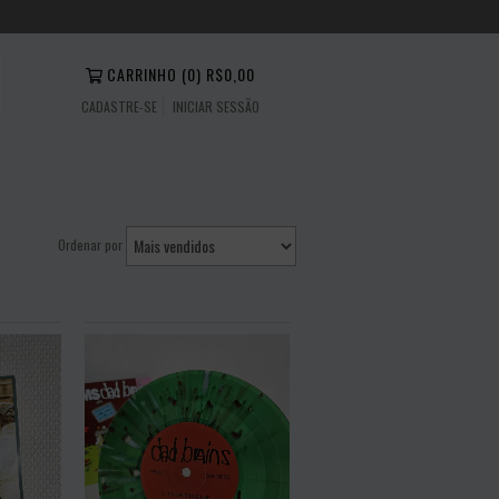
CARRINHO
(
0
)
R$0,00
CADASTRE-SE
INICIAR SESSÃO
Ordenar por