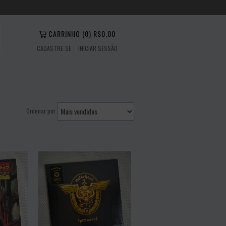
CARRINHO
(
0
)
R$0,00
CADASTRE-SE
INICIAR SESSÃO
Ordenar por