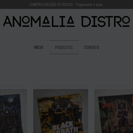
COMPRO COLEÇÃO DE DISCOS - Pagamento a vista.
INÍCIO
PRODUTOS
CONTATO