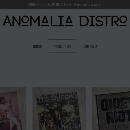
COMPRO COLEÇÃO DE DISCOS - Pagamento a vista.
INÍCIO
PRODUTOS
CONTATO