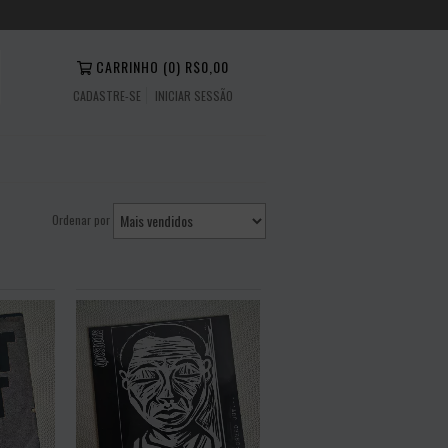
CARRINHO
(
0
)
R$0,00
CADASTRE-SE
INICIAR SESSÃO
Ordenar por