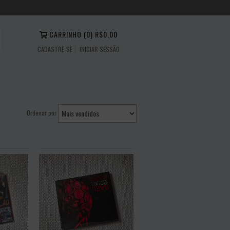
CARRINHO
(
0
)
R$0,00
CADASTRE-SE
INICIAR SESSÃO
Ordenar por