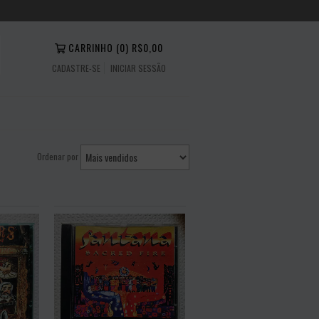
CARRINHO
(
0
)
R$0,00
CADASTRE-SE
INICIAR SESSÃO
Ordenar por