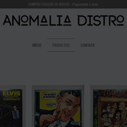
COMPRO COLEÇÃO DE DISCOS - Pagamento a vista.
INÍCIO
PRODUTOS
CONTATO