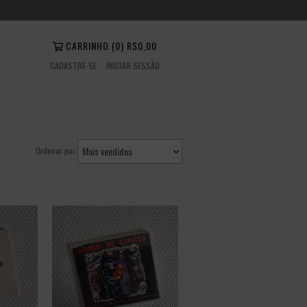
CARRINHO
(
0
)
R$0,00
CADASTRE-SE
INICIAR SESSÃO
Ordenar por