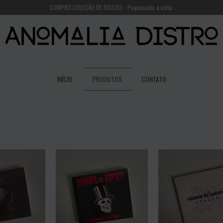
COMPRO COLEÇÃO DE DISCOS - Pagamento a vista.
INÍCIO
PRODUTOS
CONTATO