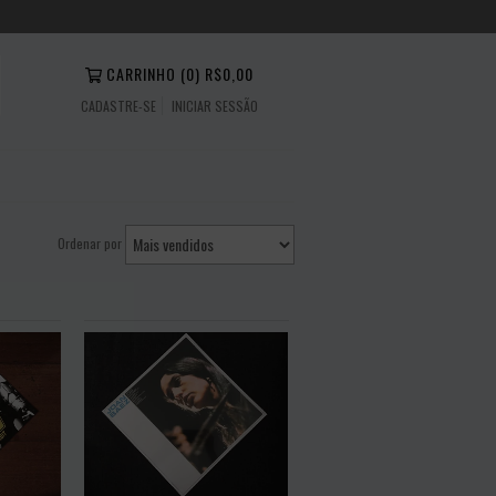
CARRINHO
(
0
)
R$0,00
CADASTRE-SE
INICIAR SESSÃO
Ordenar por