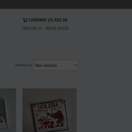
CARRINHO
(
0
)
R$0,00
CADASTRE-SE
INICIAR SESSÃO
Ordenar por