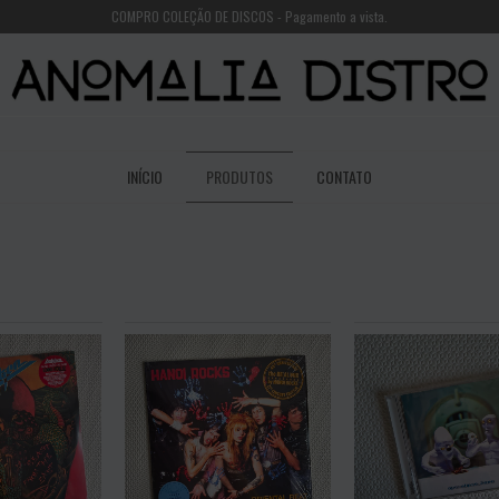
COMPRO COLEÇÃO DE DISCOS - Pagamento a vista.
INÍCIO
PRODUTOS
CONTATO