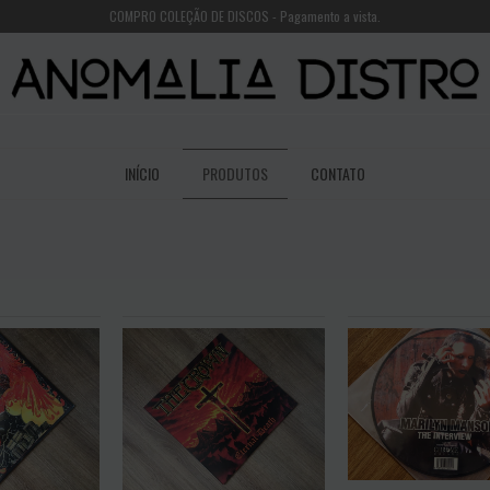
COMPRO COLEÇÃO DE DISCOS - Pagamento a vista.
INÍCIO
PRODUTOS
CONTATO