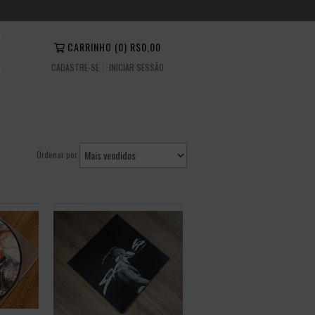
CARRINHO
(
0
)
R$0,00
CADASTRE-SE
INICIAR SESSÃO
Ordenar por