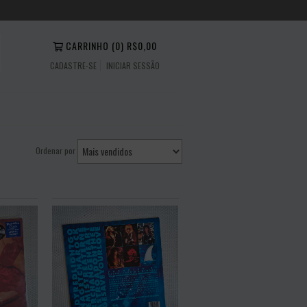
CARRINHO
(
0
)
R$0,00
CADASTRE-SE
INICIAR SESSÃO
Ordenar por