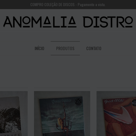
COMPRO COLEÇÃO DE DISCOS - Pagamento a vista.
INÍCIO
PRODUTOS
CONTATO